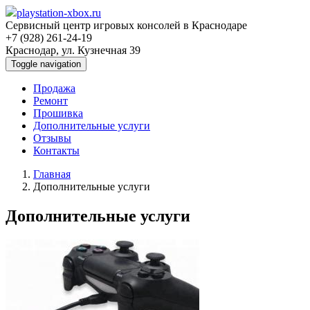
playstation-xbox.ru
Сервисный центр игровых консолей в Краснодаре
+7 (928) 261-24-19
Краснодар, ул. Кузнечная 39
Toggle navigation
Продажа
Ремонт
Прошивка
Дополнительные услуги
Отзывы
Контакты
Главная
Дополнительные услуги
Дополнительные услуги