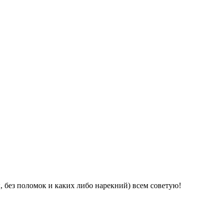
ы, без поломок и каких либо нарекний) всем советую!