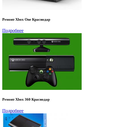
Ремонт Xbox One Краснодар
Подробнее
Ремонт Xbox 360 Краснодар
Подробнее