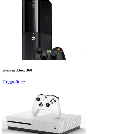
Купить Xbox 360
Подробнее